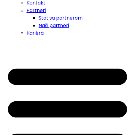
Kontakt
Partneri
Stať sa partnerom
Naši partneri
Kariéra