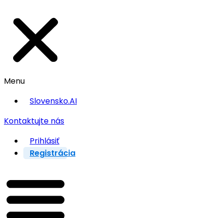
Menu
Slovensko.AI
Kontaktujte nás
Prihlásiť
Registrácia