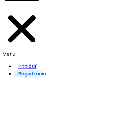
Menu
Prihlásiť
Registrácia