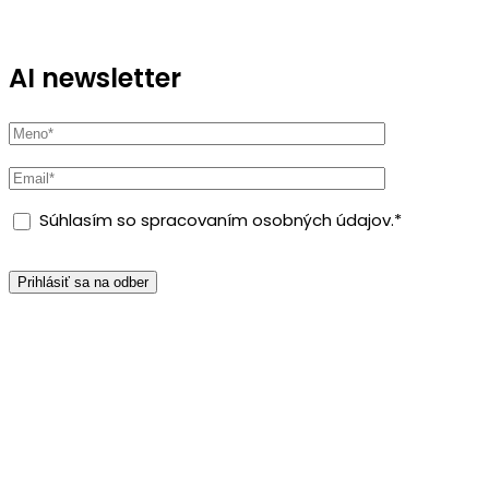
AI newsletter
Súhlasím so spracovaním osobných údajov.*