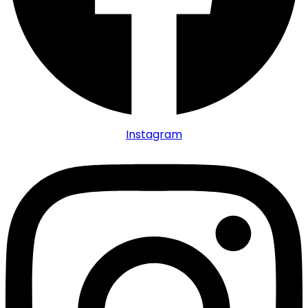
Instagram