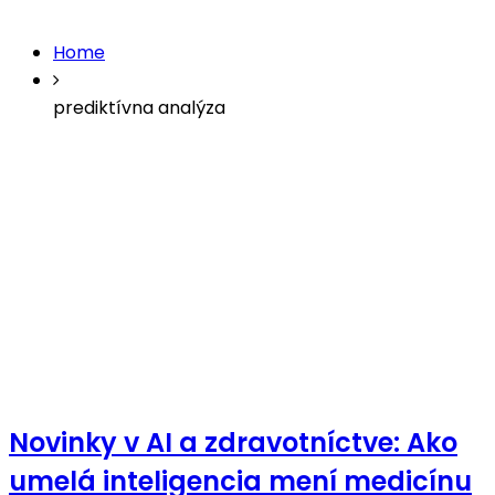
Home
prediktívna analýza
Novinky v AI a zdravotníctve: Ako
umelá inteligencia mení medicínu