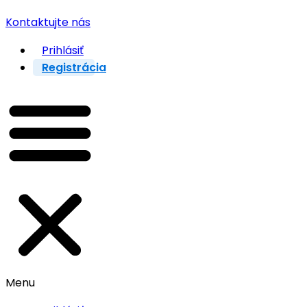
Kontaktujte nás
Prihlásiť
Registrácia
Menu