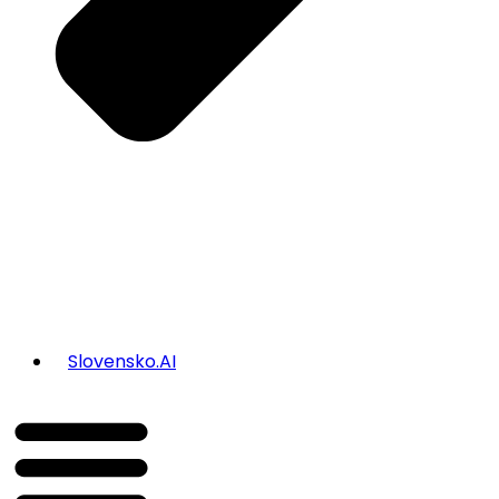
Slovensko.AI