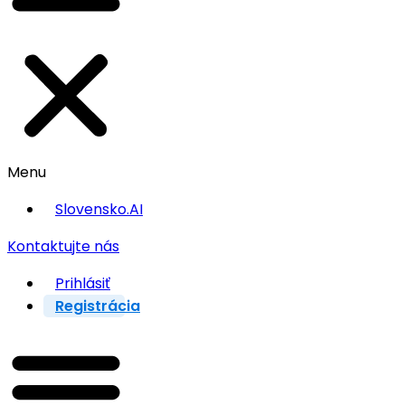
Menu
Slovensko.AI
Kontaktujte nás
Prihlásiť
Registrácia