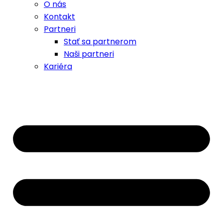
O nás
Kontakt
Partneri
Stať sa partnerom
Naši partneri
Kariéra