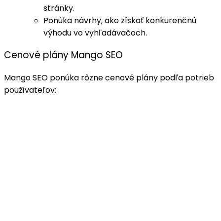
stránky.
Ponúka návrhy, ako získať konkurenčnú
výhodu vo vyhľadávačoch.
Cenové plány Mango SEO
Mango SEO ponúka rôzne cenové plány podľa potrieb
používateľov: