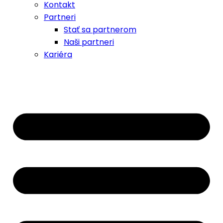
Kontakt
Partneri
Stať sa partnerom
Naši partneri
Kariéra