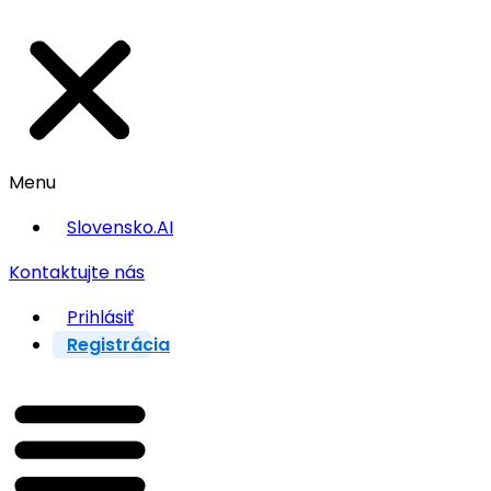
Menu
Slovensko.AI
Kontaktujte nás
Prihlásiť
Registrácia