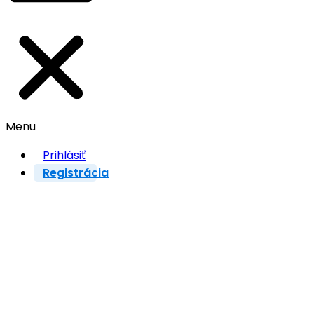
Menu
Prihlásiť
Registrácia